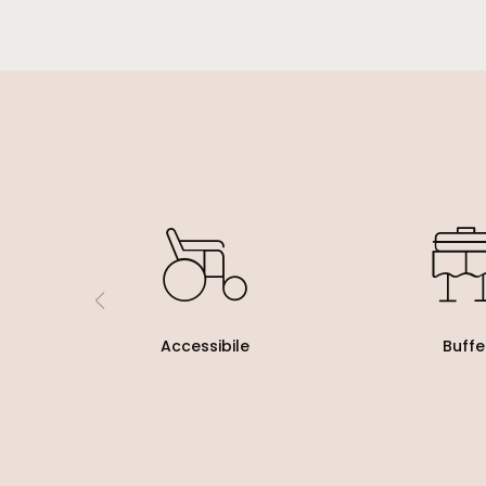
Accessibile
Buffe