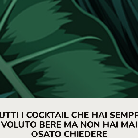
UTTI I COCKTAIL CHE HAI SEMP
VOLUTO BERE MA NON HAI MAI
OSATO CHIEDERE