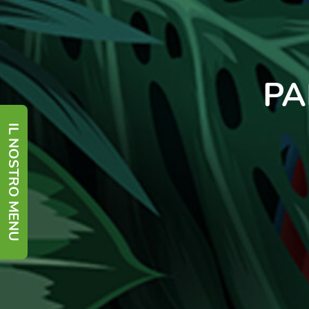
PA
IL NOSTRO MENU