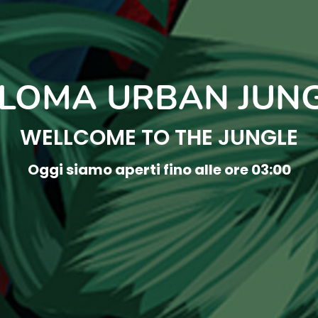
LOMA URBAN JUN
WELLCOME TO THE JUNGLE
Oggi siamo aperti fino alle ore 03:00