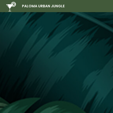
PALOMA URBAN JUNGLE